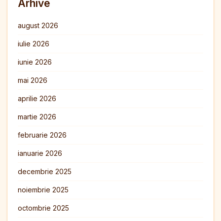
Arhive
august 2026
iulie 2026
iunie 2026
mai 2026
aprilie 2026
martie 2026
februarie 2026
ianuarie 2026
decembrie 2025
noiembrie 2025
octombrie 2025