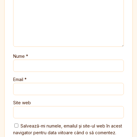
Nume
*
Email
*
Site web
Salvează-mi numele, emailul și site-ul web în acest
navigator pentru data viitoare când o să comentez.