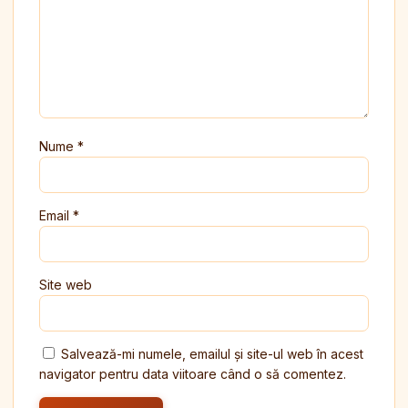
Nume
*
Email
*
Site web
Salvează-mi numele, emailul și site-ul web în acest
navigator pentru data viitoare când o să comentez.