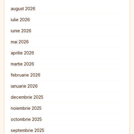
august 2026
iulie 2026
iunie 2026
mai 2026
aprilie 2026
martie 2026
februarie 2026
ianuarie 2026
decembrie 2025
noiembrie 2025
octombrie 2025
septembrie 2025