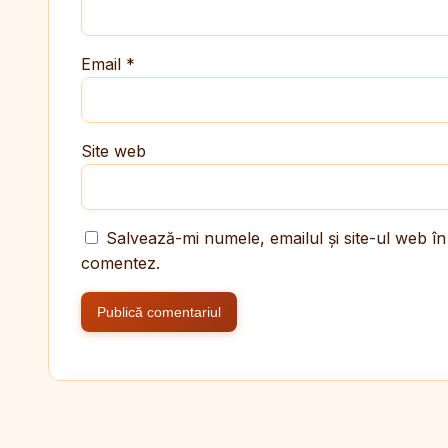
Email
*
Site web
Salvează-mi numele, emailul și site-ul web în
comentez.