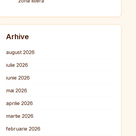
zona liberă
Arhive
august 2026
iulie 2026
iunie 2026
mai 2026
aprilie 2026
martie 2026
februarie 2026