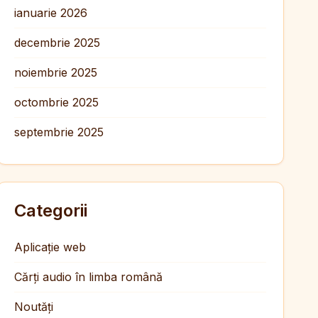
ianuarie 2026
decembrie 2025
noiembrie 2025
octombrie 2025
septembrie 2025
Categorii
Aplicație web
Cărți audio în limba română
Noutăți