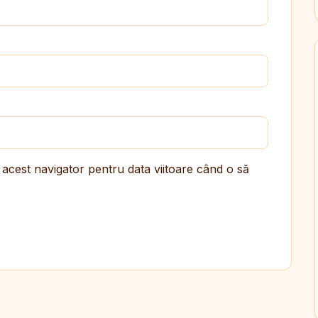
 acest navigator pentru data viitoare când o să