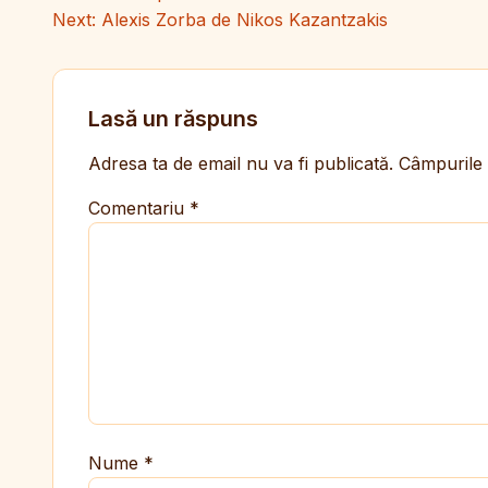
Next:
Alexis Zorba de Nikos Kazantzakis
Lasă un răspuns
Adresa ta de email nu va fi publicată.
Câmpurile 
Comentariu
*
Nume
*