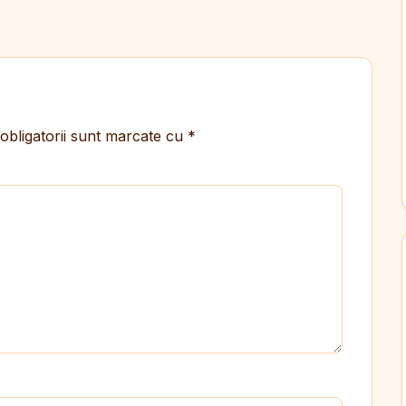
obligatorii sunt marcate cu
*