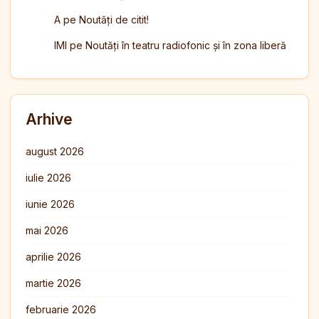
A
pe
Noutăți de citit!
IMI
pe
Noutăți în teatru radiofonic și în zona liberă
Arhive
august 2026
iulie 2026
iunie 2026
mai 2026
aprilie 2026
martie 2026
februarie 2026