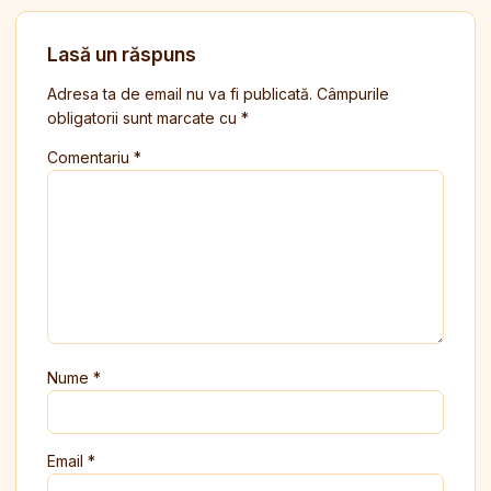
Lasă un răspuns
Adresa ta de email nu va fi publicată.
Câmpurile
obligatorii sunt marcate cu
*
Comentariu
*
Nume
*
Email
*