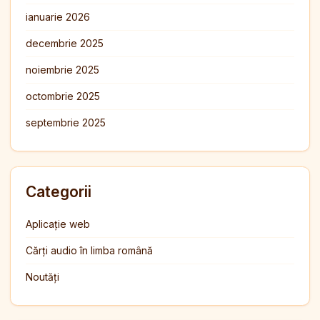
ianuarie 2026
decembrie 2025
noiembrie 2025
octombrie 2025
septembrie 2025
Categorii
Aplicație web
Cărți audio în limba română
Noutăți