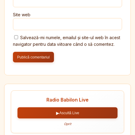
Site web
Salvează-mi numele, emailul și site-ul web în acest
navigator pentru data viitoare când o să comentez.
Radio Babilon Live
▶
Ascultă Live
Oprit