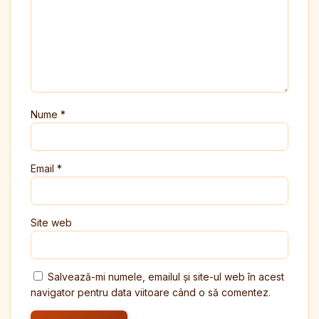
Nume
*
Email
*
Site web
Salvează-mi numele, emailul și site-ul web în acest
navigator pentru data viitoare când o să comentez.