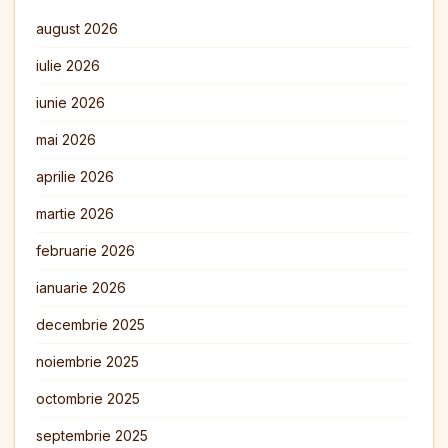
august 2026
iulie 2026
iunie 2026
mai 2026
aprilie 2026
martie 2026
februarie 2026
ianuarie 2026
decembrie 2025
noiembrie 2025
octombrie 2025
septembrie 2025