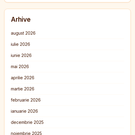
Arhive
august 2026
iulie 2026
iunie 2026
mai 2026
aprilie 2026
martie 2026
februarie 2026
ianuarie 2026
decembrie 2025
noiembrie 2025