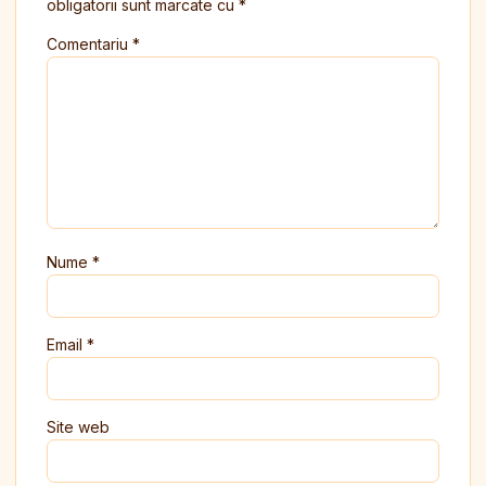
obligatorii sunt marcate cu
*
Comentariu
*
Nume
*
Email
*
Site web