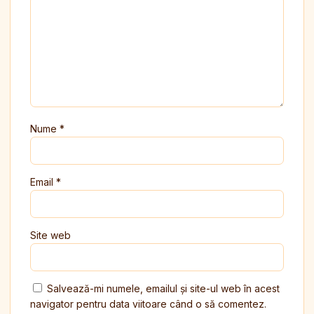
Nume
*
Email
*
Site web
Salvează-mi numele, emailul și site-ul web în acest
navigator pentru data viitoare când o să comentez.