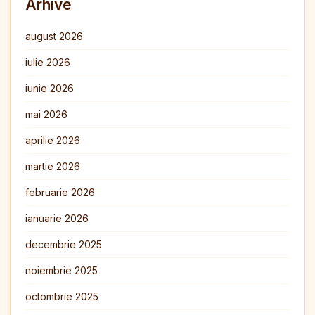
Arhive
august 2026
iulie 2026
iunie 2026
mai 2026
aprilie 2026
martie 2026
februarie 2026
ianuarie 2026
decembrie 2025
noiembrie 2025
octombrie 2025