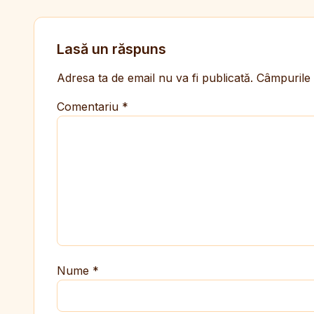
Lasă un răspuns
Adresa ta de email nu va fi publicată.
Câmpurile 
Comentariu
*
Nume
*