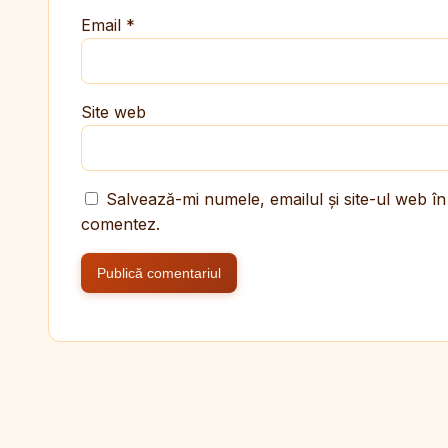
Email
*
Site web
Salvează-mi numele, emailul și site-ul web în
comentez.