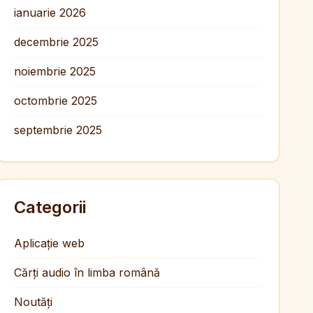
ianuarie 2026
decembrie 2025
noiembrie 2025
octombrie 2025
septembrie 2025
Categorii
Aplicație web
Cărți audio în limba română
Noutăți