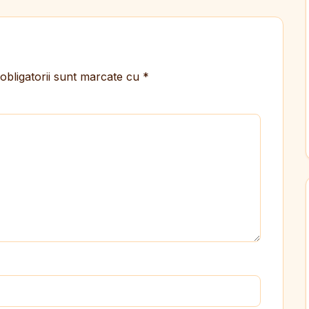
obligatorii sunt marcate cu
*