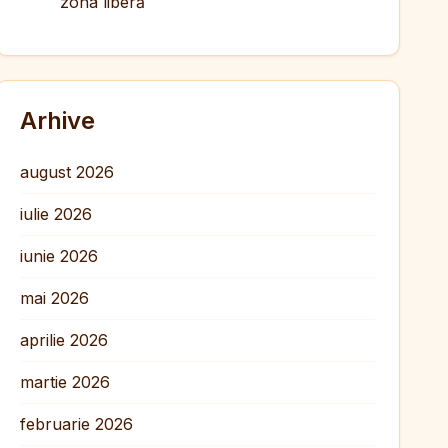
zona liberă
Arhive
august 2026
iulie 2026
iunie 2026
mai 2026
aprilie 2026
martie 2026
februarie 2026