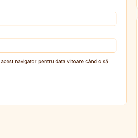
 acest navigator pentru data viitoare când o să