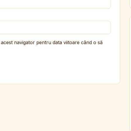
 acest navigator pentru data viitoare când o să