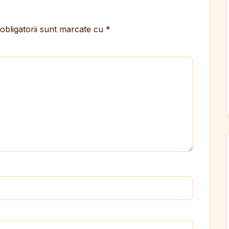
obligatorii sunt marcate cu
*