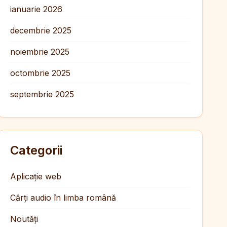
ianuarie 2026
decembrie 2025
noiembrie 2025
octombrie 2025
septembrie 2025
Categorii
Aplicație web
Cărți audio în limba română
Noutăți