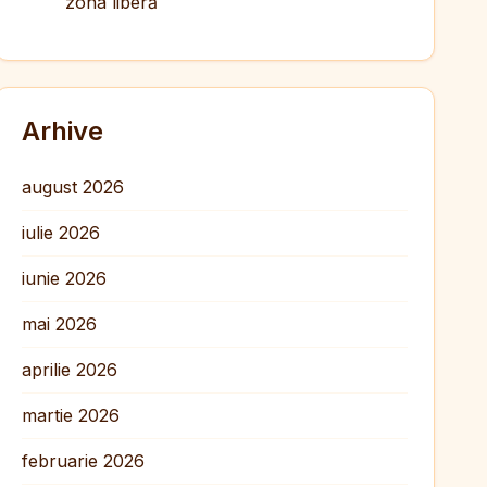
zona liberă
Arhive
august 2026
iulie 2026
iunie 2026
mai 2026
aprilie 2026
martie 2026
februarie 2026