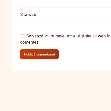
Site web
Salvează-mi numele, emailul și site-ul web în
comentez.