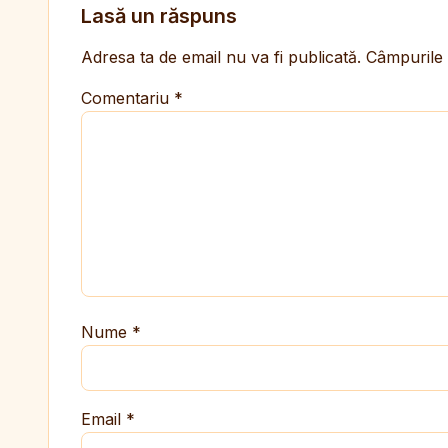
Lasă un răspuns
Adresa ta de email nu va fi publicată.
Câmpurile 
Comentariu
*
Nume
*
Email
*