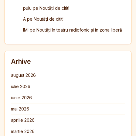
puiu
pe
Noutăți de citit!
A
pe
Noutăți de citit!
IMI
pe
Noutăți în teatru radiofonic și în zona liberă
Arhive
august 2026
iulie 2026
iunie 2026
mai 2026
aprilie 2026
martie 2026