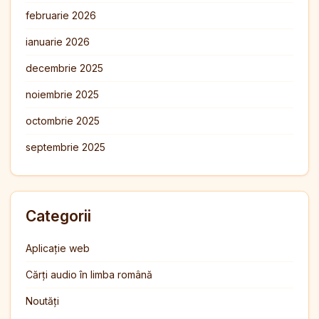
februarie 2026
ianuarie 2026
decembrie 2025
noiembrie 2025
octombrie 2025
septembrie 2025
Categorii
Aplicație web
Cărți audio în limba română
Noutăți