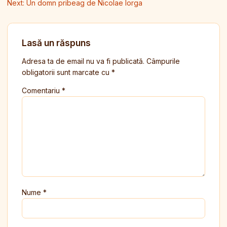
Next:
Un domn pribeag de Nicolae Iorga
Lasă un răspuns
Adresa ta de email nu va fi publicată.
Câmpurile
obligatorii sunt marcate cu
*
Comentariu
*
Nume
*