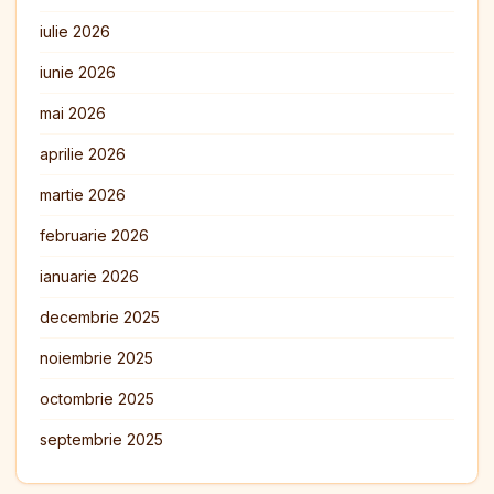
iulie 2026
iunie 2026
mai 2026
aprilie 2026
martie 2026
februarie 2026
ianuarie 2026
decembrie 2025
noiembrie 2025
octombrie 2025
septembrie 2025