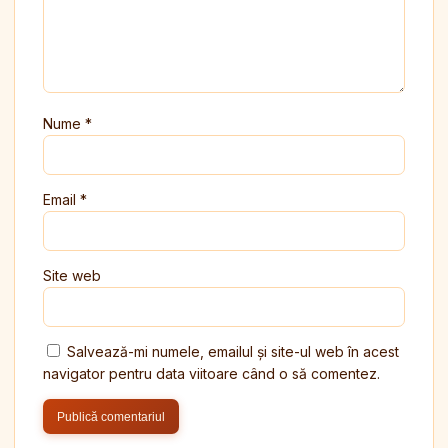
Nume
*
Email
*
Site web
Salvează-mi numele, emailul și site-ul web în acest
navigator pentru data viitoare când o să comentez.