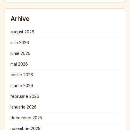
Arhive
august 2026
iulie 2026
iunie 2026
mai 2026
aprilie 2026
martie 2026
februarie 2026
ianuarie 2026
decembrie 2025
noiembrie 2025