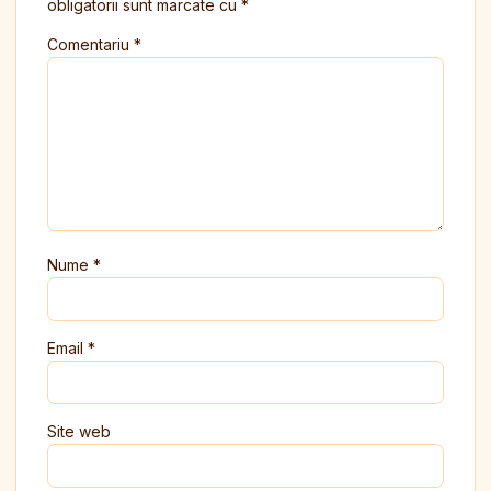
obligatorii sunt marcate cu
*
Comentariu
*
Nume
*
Email
*
Site web