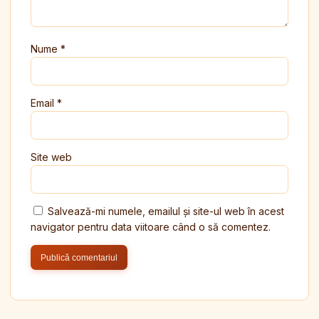
Nume
*
Email
*
Site web
Salvează-mi numele, emailul și site-ul web în acest
navigator pentru data viitoare când o să comentez.