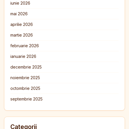
iunie 2026
mai 2026
aprilie 2026
martie 2026
februarie 2026
ianuarie 2026
decembrie 2025
noiembrie 2025
octombrie 2025
septembrie 2025
Categorii