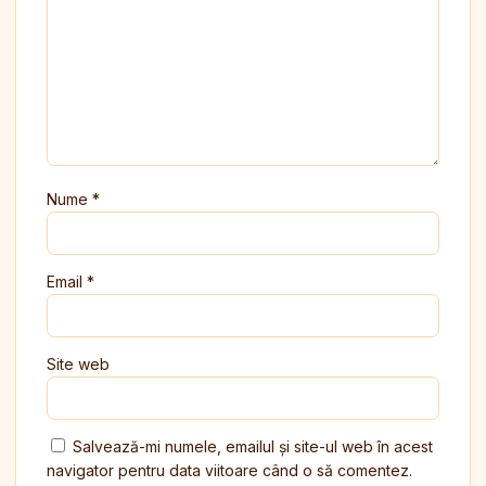
Nume
*
Email
*
Site web
Salvează-mi numele, emailul și site-ul web în acest
navigator pentru data viitoare când o să comentez.