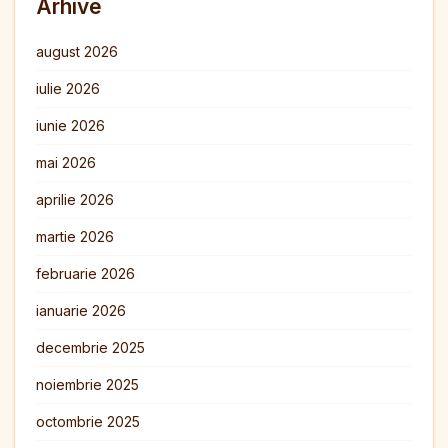
Arhive
august 2026
iulie 2026
iunie 2026
mai 2026
aprilie 2026
martie 2026
februarie 2026
ianuarie 2026
decembrie 2025
noiembrie 2025
octombrie 2025