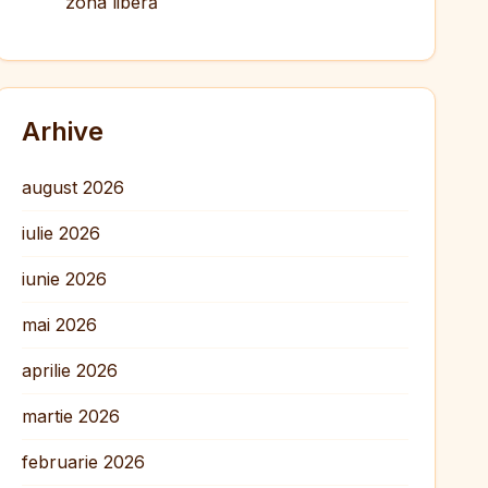
zona liberă
Arhive
august 2026
iulie 2026
iunie 2026
mai 2026
aprilie 2026
martie 2026
februarie 2026