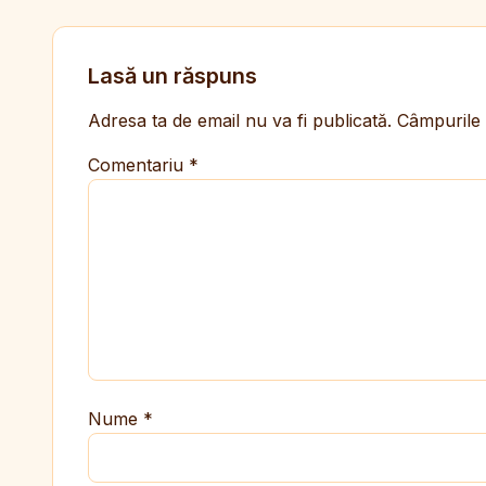
Lasă un răspuns
Adresa ta de email nu va fi publicată.
Câmpurile 
Comentariu
*
Nume
*