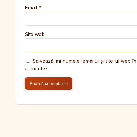
Email
*
Site web
Salvează-mi numele, emailul și site-ul web în
comentez.