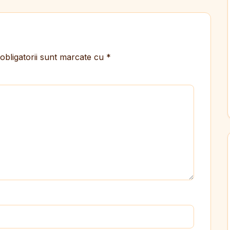
obligatorii sunt marcate cu
*