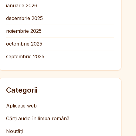
ianuarie 2026
decembrie 2025
noiembrie 2025
octombrie 2025
septembrie 2025
Categorii
Aplicație web
Cărți audio în limba română
Noutăți