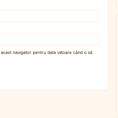
 acest navigator pentru data viitoare când o să