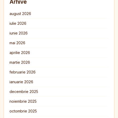
Arhive
august 2026
iulie 2026
iunie 2026
mai 2026
aprilie 2026
martie 2026
februarie 2026
ianuarie 2026
decembrie 2025
noiembrie 2025
octombrie 2025