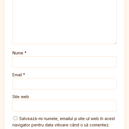
Nume
*
Email
*
Site web
Salvează-mi numele, emailul și site-ul web în acest
navigator pentru data viitoare când o să comentez.