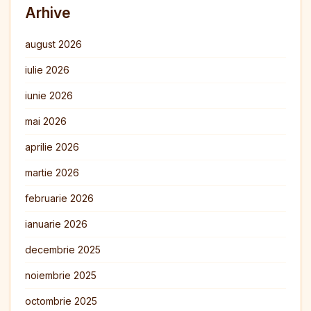
Arhive
august 2026
iulie 2026
iunie 2026
mai 2026
aprilie 2026
martie 2026
februarie 2026
ianuarie 2026
decembrie 2025
noiembrie 2025
octombrie 2025