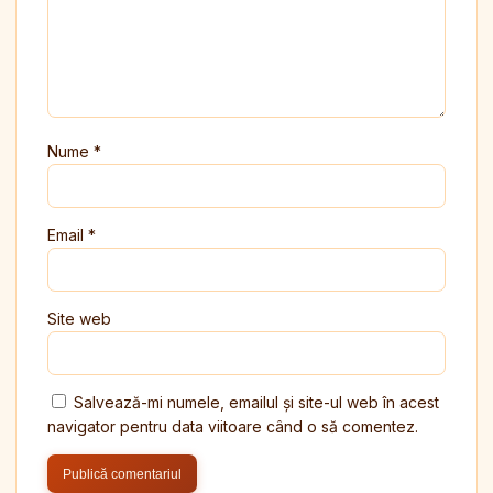
Nume
*
Email
*
Site web
Salvează-mi numele, emailul și site-ul web în acest
navigator pentru data viitoare când o să comentez.