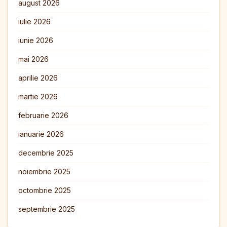
august 2026
iulie 2026
iunie 2026
mai 2026
aprilie 2026
martie 2026
februarie 2026
ianuarie 2026
decembrie 2025
noiembrie 2025
octombrie 2025
septembrie 2025