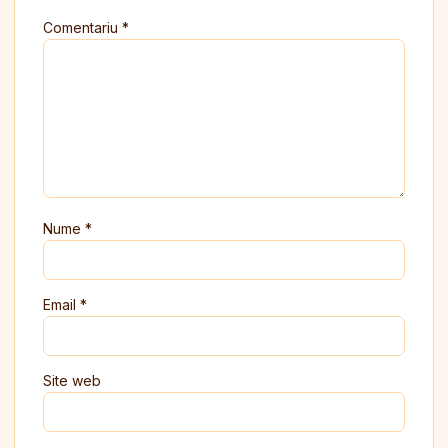
Comentariu
*
Nume
*
Email
*
Site web