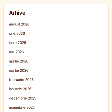
Arhive
august 2026
iulie 2026
iunie 2026
mai 2026
aprilie 2026
martie 2026
februarie 2026
ianuarie 2026
decembrie 2025
noiembrie 2025