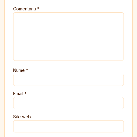
Comentariu
*
Nume
*
Email
*
Site web