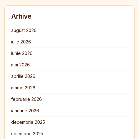
Arhive
august 2026
iulie 2026
iunie 2026
mai 2026
aprilie 2026
martie 2026
februarie 2026
ianuarie 2026
decembrie 2025
noiembrie 2025