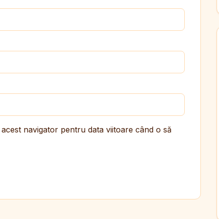
 acest navigator pentru data viitoare când o să