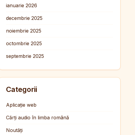
ianuarie 2026
decembrie 2025
noiembrie 2025
octombrie 2025
septembrie 2025
Categorii
Aplicație web
Cărți audio în limba română
Noutăți