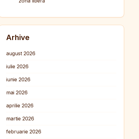
zona liberă
Arhive
august 2026
iulie 2026
iunie 2026
mai 2026
aprilie 2026
martie 2026
februarie 2026