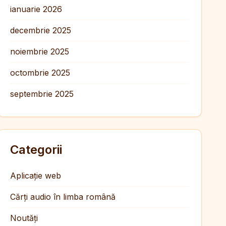
ianuarie 2026
decembrie 2025
noiembrie 2025
octombrie 2025
septembrie 2025
Categorii
Aplicație web
Cărți audio în limba română
Noutăți