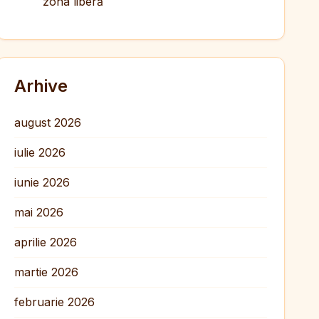
zona liberă
Arhive
august 2026
iulie 2026
iunie 2026
mai 2026
aprilie 2026
martie 2026
februarie 2026