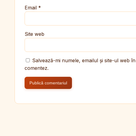
Email
*
Site web
Salvează-mi numele, emailul și site-ul web în
comentez.