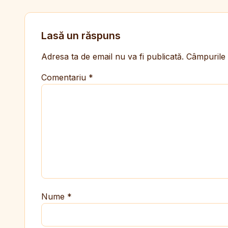
Lasă un răspuns
Adresa ta de email nu va fi publicată.
Câmpurile 
Comentariu
*
Nume
*