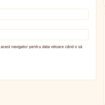
 acest navigator pentru data viitoare când o să