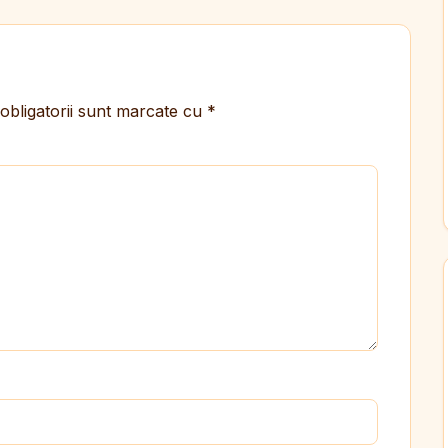
obligatorii sunt marcate cu
*