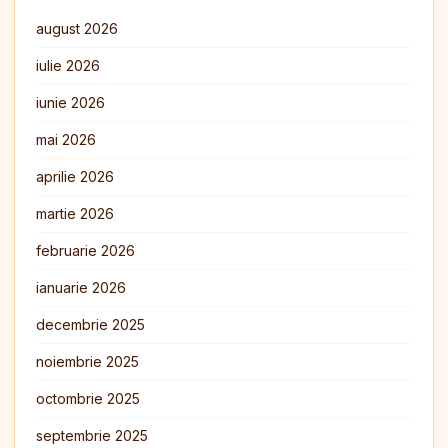
august 2026
iulie 2026
iunie 2026
mai 2026
aprilie 2026
martie 2026
februarie 2026
ianuarie 2026
decembrie 2025
noiembrie 2025
octombrie 2025
septembrie 2025