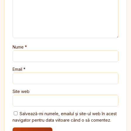
Nume
*
Email
*
Site web
Salvează-mi numele, emailul și site-ul web în acest
navigator pentru data viitoare când o să comentez.