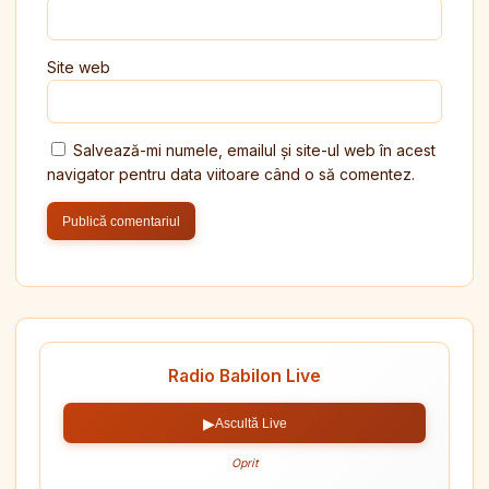
Site web
Salvează-mi numele, emailul și site-ul web în acest
navigator pentru data viitoare când o să comentez.
Radio Babilon Live
▶
Ascultă Live
Oprit