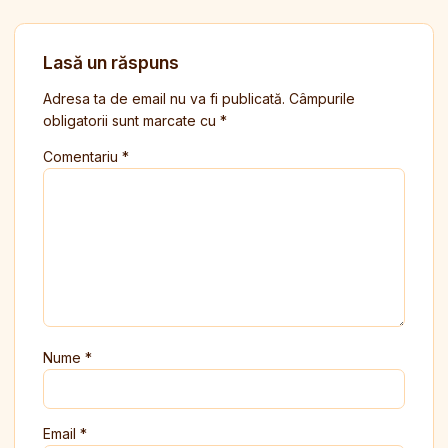
Lasă un răspuns
Adresa ta de email nu va fi publicată.
Câmpurile
obligatorii sunt marcate cu
*
Comentariu
*
Nume
*
Email
*