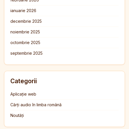
ianuarie 2026
decembrie 2025
noiembrie 2025
octombrie 2025
septembrie 2025
Categorii
Aplicație web
Cărți audio în limba română
Noutăți