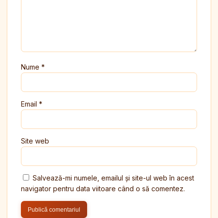
Nume
*
Email
*
Site web
Salvează-mi numele, emailul și site-ul web în acest
navigator pentru data viitoare când o să comentez.