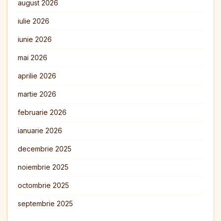
august 2026
iulie 2026
iunie 2026
mai 2026
aprilie 2026
martie 2026
februarie 2026
ianuarie 2026
decembrie 2025
noiembrie 2025
octombrie 2025
septembrie 2025