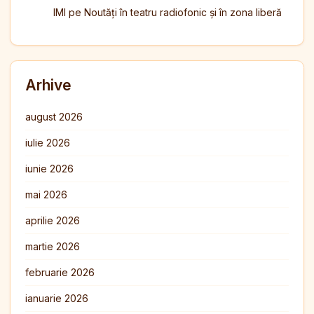
IMI
pe
Noutăți în teatru radiofonic și în zona liberă
Arhive
august 2026
iulie 2026
iunie 2026
mai 2026
aprilie 2026
martie 2026
februarie 2026
ianuarie 2026