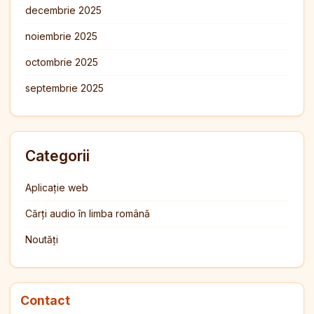
decembrie 2025
noiembrie 2025
octombrie 2025
septembrie 2025
Categorii
Aplicație web
Cărți audio în limba română
Noutăți
Contact