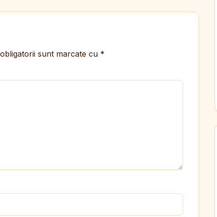
obligatorii sunt marcate cu
*