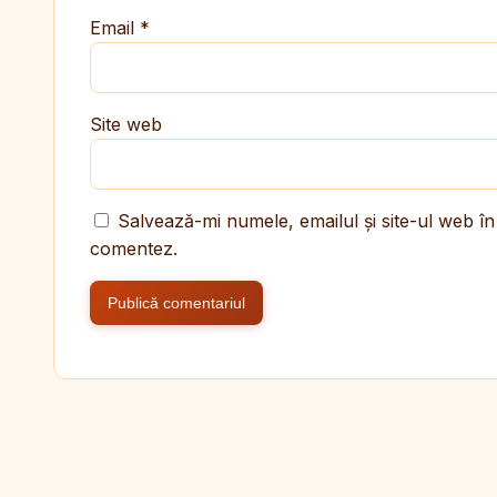
Email
*
Site web
Salvează-mi numele, emailul și site-ul web în
comentez.