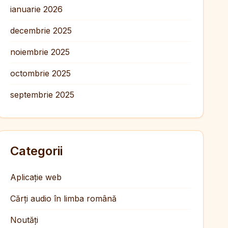
ianuarie 2026
decembrie 2025
noiembrie 2025
octombrie 2025
septembrie 2025
Categorii
Aplicație web
Cărți audio în limba română
Noutăți