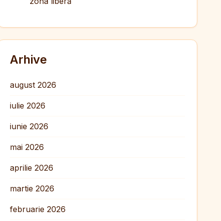
zona liberă
Arhive
august 2026
iulie 2026
iunie 2026
mai 2026
aprilie 2026
martie 2026
februarie 2026