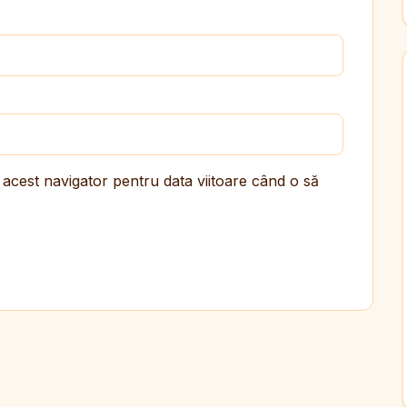
 acest navigator pentru data viitoare când o să