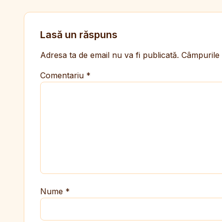
Lasă un răspuns
Adresa ta de email nu va fi publicată.
Câmpurile 
Comentariu
*
Nume
*