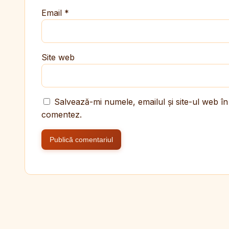
Email
*
Site web
Salvează-mi numele, emailul și site-ul web în
comentez.