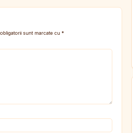
obligatorii sunt marcate cu
*