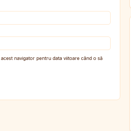
 acest navigator pentru data viitoare când o să