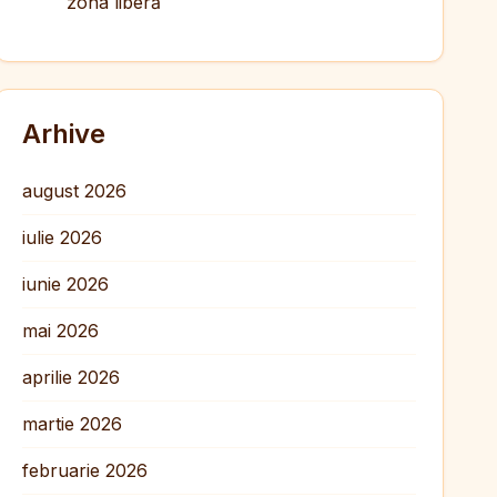
zona liberă
Arhive
august 2026
iulie 2026
iunie 2026
mai 2026
aprilie 2026
martie 2026
februarie 2026