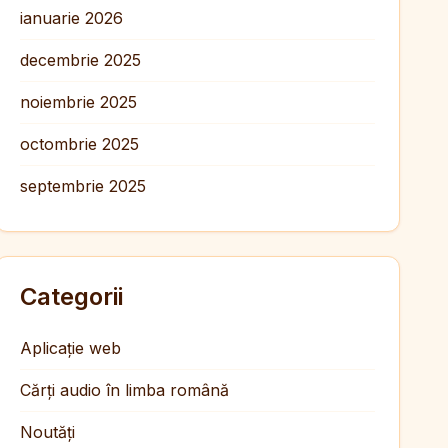
ianuarie 2026
decembrie 2025
noiembrie 2025
octombrie 2025
septembrie 2025
Categorii
Aplicație web
Cărți audio în limba română
Noutăți