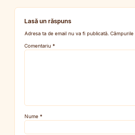
Lasă un răspuns
Adresa ta de email nu va fi publicată.
Câmpurile 
Comentariu
*
Nume
*