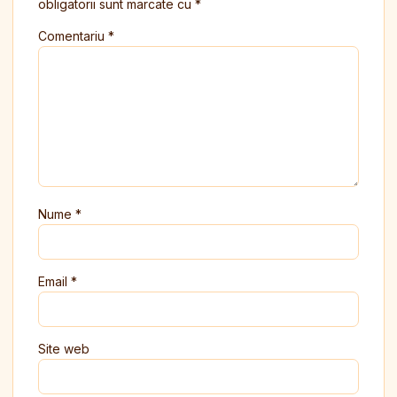
obligatorii sunt marcate cu
*
Comentariu
*
Nume
*
Email
*
Site web