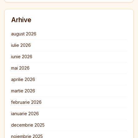
Arhive
august 2026
iulie 2026
iunie 2026
mai 2026
aprilie 2026
martie 2026
februarie 2026
ianuarie 2026
decembrie 2025
noiembrie 2025