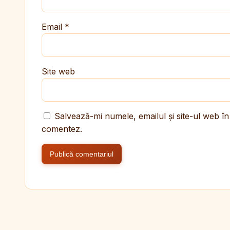
Email
*
Site web
Salvează-mi numele, emailul și site-ul web în
comentez.