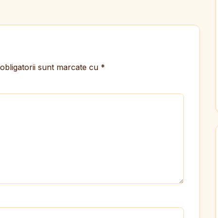
obligatorii sunt marcate cu
*