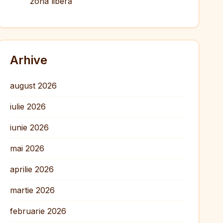
zona liberă
Arhive
august 2026
iulie 2026
iunie 2026
mai 2026
aprilie 2026
martie 2026
februarie 2026