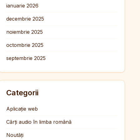
ianuarie 2026
decembrie 2025
noiembrie 2025
octombrie 2025
septembrie 2025
Categorii
Aplicație web
Cărți audio în limba română
Noutăți