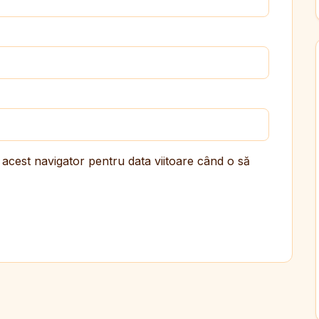
 acest navigator pentru data viitoare când o să