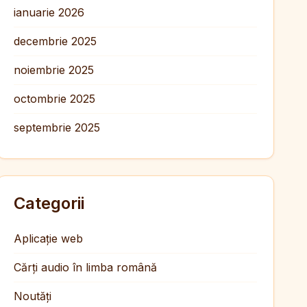
ianuarie 2026
decembrie 2025
noiembrie 2025
octombrie 2025
septembrie 2025
Categorii
Aplicație web
Cărți audio în limba română
Noutăți