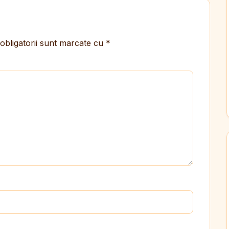
obligatorii sunt marcate cu
*