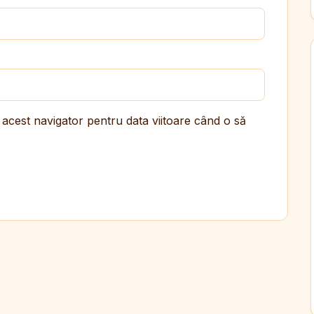
 acest navigator pentru data viitoare când o să