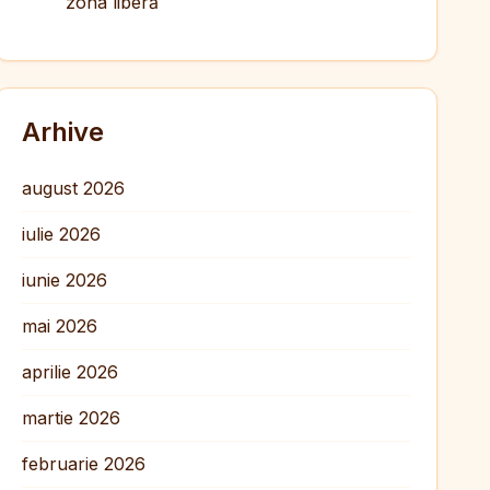
zona liberă
Arhive
august 2026
iulie 2026
iunie 2026
mai 2026
aprilie 2026
martie 2026
februarie 2026