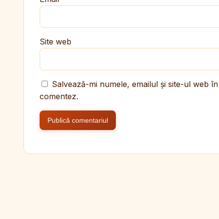
Site web
Salvează-mi numele, emailul și site-ul web în
comentez.