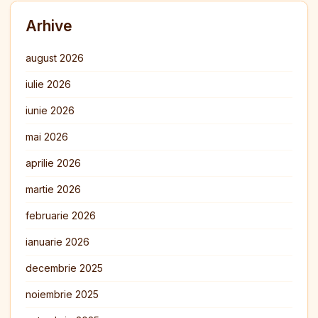
Arhive
august 2026
iulie 2026
iunie 2026
mai 2026
aprilie 2026
martie 2026
februarie 2026
ianuarie 2026
decembrie 2025
noiembrie 2025