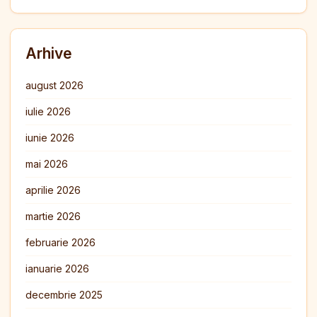
Arhive
august 2026
iulie 2026
iunie 2026
mai 2026
aprilie 2026
martie 2026
februarie 2026
ianuarie 2026
decembrie 2025