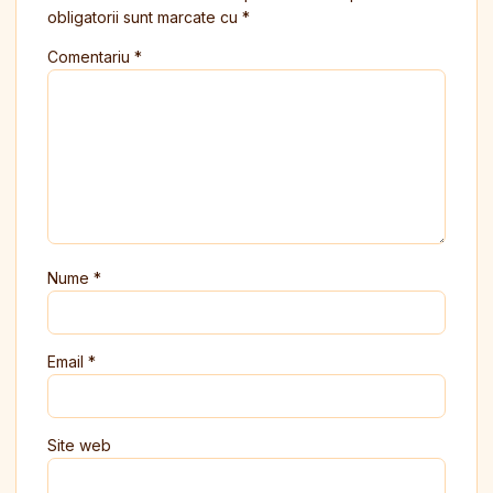
obligatorii sunt marcate cu
*
Comentariu
*
Nume
*
Email
*
Site web