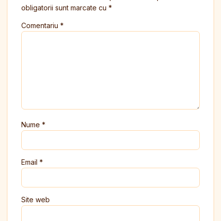
obligatorii sunt marcate cu
*
Comentariu
*
Nume
*
Email
*
Site web