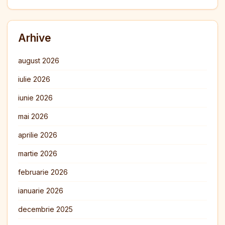
Arhive
august 2026
iulie 2026
iunie 2026
mai 2026
aprilie 2026
martie 2026
februarie 2026
ianuarie 2026
decembrie 2025