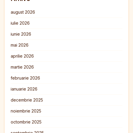
august 2026
iulie 2026
iunie 2026
mai 2026
aprilie 2026
martie 2026
februarie 2026
ianuarie 2026
decembrie 2025
noiembrie 2025
octombrie 2025
septembrie 2025