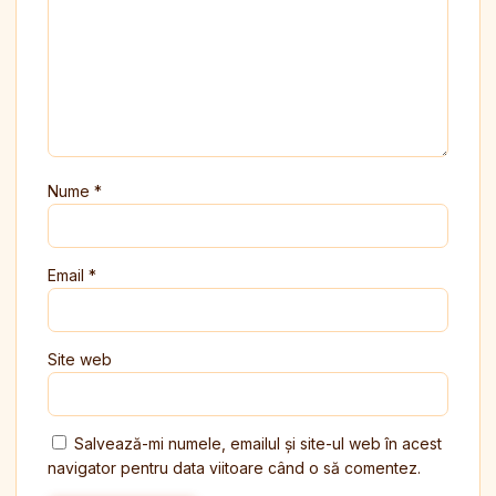
Nume
*
Email
*
Site web
Salvează-mi numele, emailul și site-ul web în acest
navigator pentru data viitoare când o să comentez.