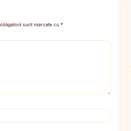
obligatorii sunt marcate cu
*