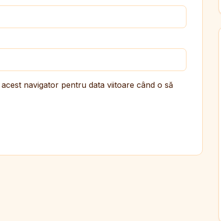
 acest navigator pentru data viitoare când o să