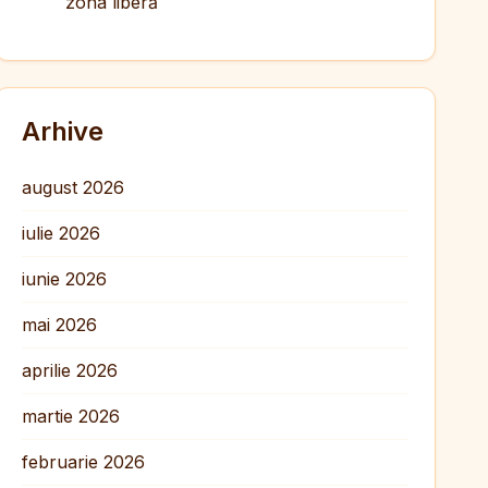
zona liberă
Arhive
august 2026
iulie 2026
iunie 2026
mai 2026
aprilie 2026
martie 2026
februarie 2026