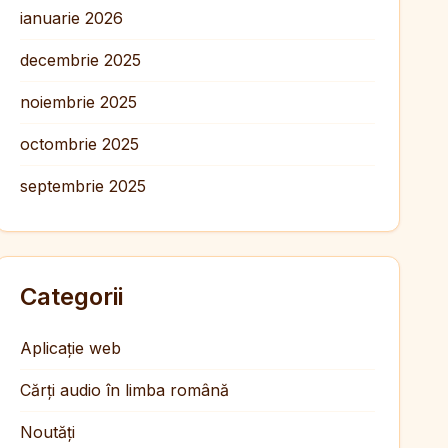
ianuarie 2026
decembrie 2025
noiembrie 2025
octombrie 2025
septembrie 2025
Categorii
Aplicație web
Cărți audio în limba română
Noutăți