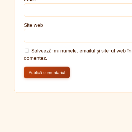
Site web
Salvează-mi numele, emailul și site-ul web în
comentez.