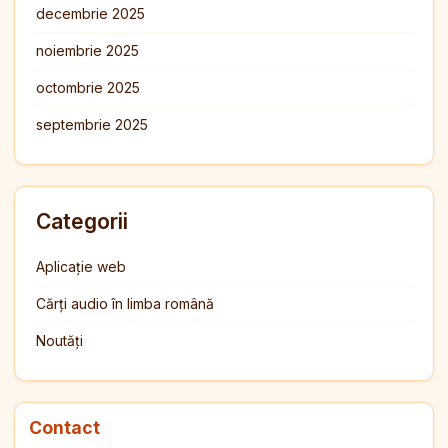
decembrie 2025
noiembrie 2025
octombrie 2025
septembrie 2025
Categorii
Aplicație web
Cărți audio în limba română
Noutăți
Contact