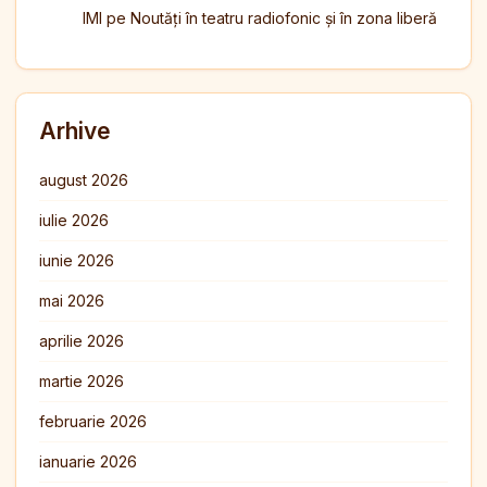
IMI
pe
Noutăți în teatru radiofonic și în zona liberă
Arhive
august 2026
iulie 2026
iunie 2026
mai 2026
aprilie 2026
martie 2026
februarie 2026
ianuarie 2026