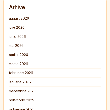
Arhive
august 2026
iulie 2026
iunie 2026
mai 2026
aprilie 2026
martie 2026
februarie 2026
ianuarie 2026
decembrie 2025
noiembrie 2025
octombrie 2025