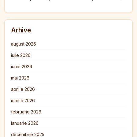
Arhive
august 2026
iulie 2026
iunie 2026
mai 2026
aprilie 2026
martie 2026
februarie 2026
ianuarie 2026
decembrie 2025