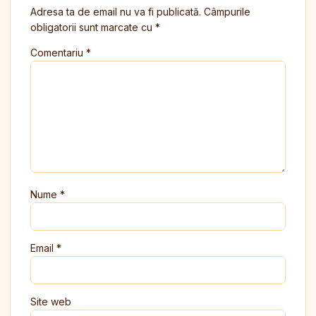
Adresa ta de email nu va fi publicată.
Câmpurile
obligatorii sunt marcate cu
*
Comentariu
*
Nume
*
Email
*
Site web