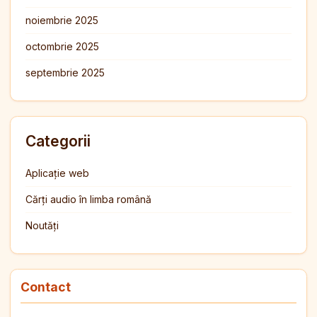
noiembrie 2025
octombrie 2025
septembrie 2025
Categorii
Aplicație web
Cărți audio în limba română
Noutăți
Contact