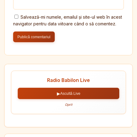
Salvează-mi numele, emailul și site-ul web în acest
navigator pentru data viitoare când o să comentez.
Radio Babilon Live
▶
Ascultă Live
Oprit