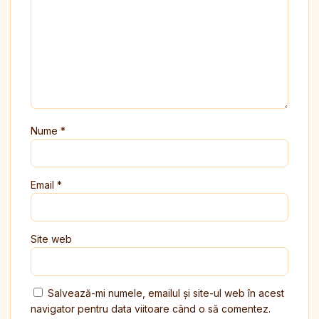
Nume
*
Email
*
Site web
Salvează-mi numele, emailul și site-ul web în acest
navigator pentru data viitoare când o să comentez.