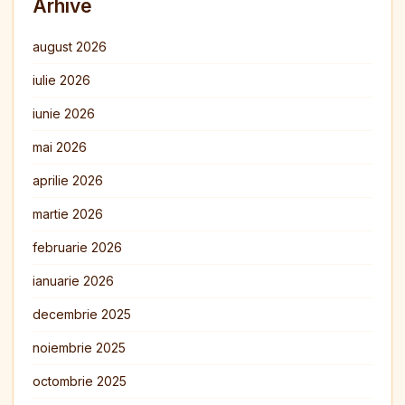
Arhive
august 2026
iulie 2026
iunie 2026
mai 2026
aprilie 2026
martie 2026
februarie 2026
ianuarie 2026
decembrie 2025
noiembrie 2025
octombrie 2025