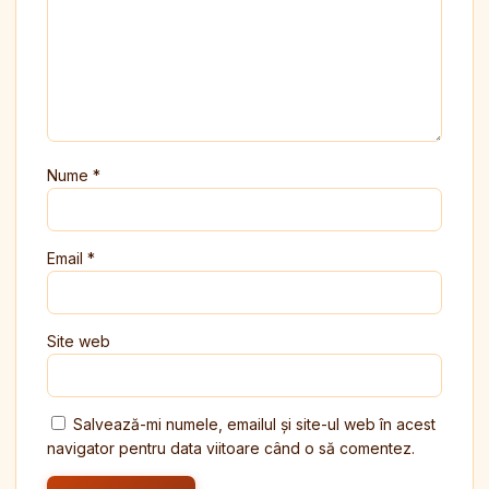
Nume
*
Email
*
Site web
Salvează-mi numele, emailul și site-ul web în acest
navigator pentru data viitoare când o să comentez.