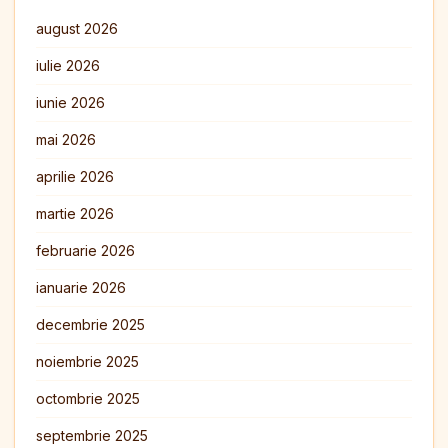
august 2026
iulie 2026
iunie 2026
mai 2026
aprilie 2026
martie 2026
februarie 2026
ianuarie 2026
decembrie 2025
noiembrie 2025
octombrie 2025
septembrie 2025