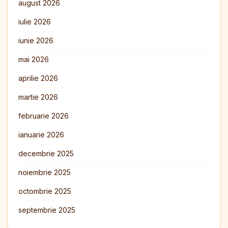
august 2026
iulie 2026
iunie 2026
mai 2026
aprilie 2026
martie 2026
februarie 2026
ianuarie 2026
decembrie 2025
noiembrie 2025
octombrie 2025
septembrie 2025