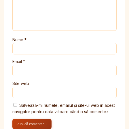
Nume
*
Email
*
Site web
Salvează-mi numele, emailul și site-ul web în acest
navigator pentru data viitoare când o să comentez.