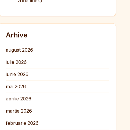
zona liberă
Arhive
august 2026
iulie 2026
iunie 2026
mai 2026
aprilie 2026
martie 2026
februarie 2026