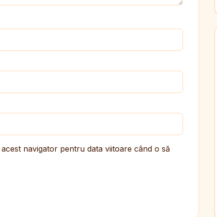
 acest navigator pentru data viitoare când o să