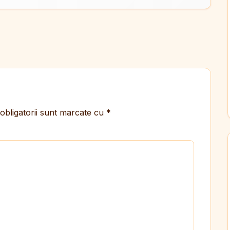
obligatorii sunt marcate cu
*