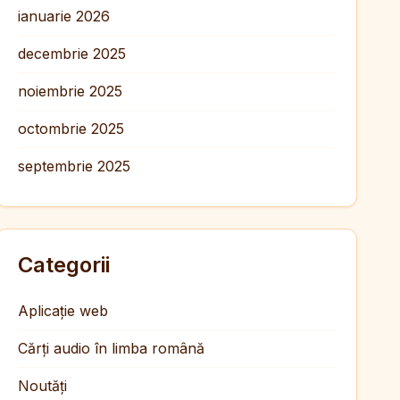
ianuarie 2026
decembrie 2025
noiembrie 2025
octombrie 2025
septembrie 2025
Categorii
Aplicație web
Cărți audio în limba română
Noutăți