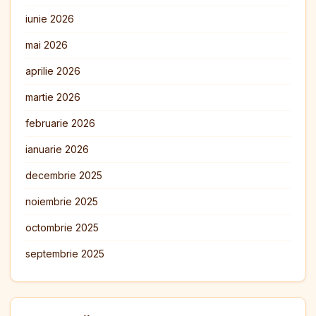
iunie 2026
mai 2026
aprilie 2026
martie 2026
februarie 2026
ianuarie 2026
decembrie 2025
noiembrie 2025
octombrie 2025
septembrie 2025