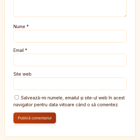
Nume
*
Email
*
Site web
Salvează-mi numele, emailul și site-ul web în acest
navigator pentru data viitoare când o să comentez.