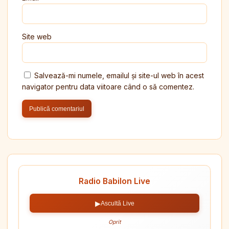
Site web
Salvează-mi numele, emailul și site-ul web în acest
navigator pentru data viitoare când o să comentez.
Radio Babilon Live
▶
Ascultă Live
Oprit