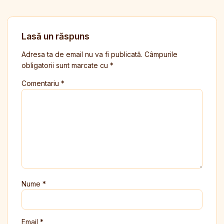
Lasă un răspuns
Adresa ta de email nu va fi publicată.
Câmpurile
obligatorii sunt marcate cu
*
Comentariu
*
Nume
*
Email
*