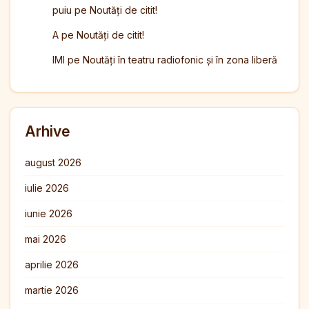
puiu
pe
Noutăți de citit!
A
pe
Noutăți de citit!
IMI
pe
Noutăți în teatru radiofonic și în zona liberă
Arhive
august 2026
iulie 2026
iunie 2026
mai 2026
aprilie 2026
martie 2026