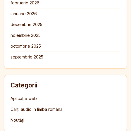
februarie 2026
ianuarie 2026
decembrie 2025
noiembrie 2025
octombrie 2025
septembrie 2025
Categorii
Aplicație web
Cărți audio în limba română
Noutăți