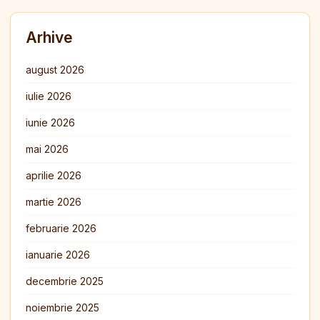
Arhive
august 2026
iulie 2026
iunie 2026
mai 2026
aprilie 2026
martie 2026
februarie 2026
ianuarie 2026
decembrie 2025
noiembrie 2025