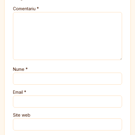
Comentariu
*
Nume
*
Email
*
Site web