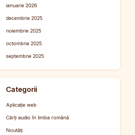
ianuarie 2026
decembrie 2025
noiembrie 2025
octombrie 2025
septembrie 2025
Categorii
Aplicație web
Cărți audio în limba română
Noutăți