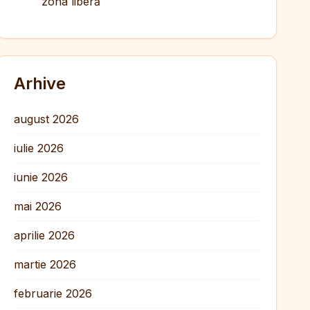
zona liberă
Arhive
august 2026
iulie 2026
iunie 2026
mai 2026
aprilie 2026
martie 2026
februarie 2026