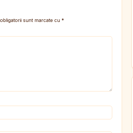
obligatorii sunt marcate cu
*