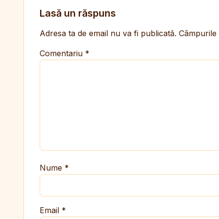
Lasă un răspuns
Adresa ta de email nu va fi publicată.
Câmpurile 
Comentariu
*
Nume
*
Email
*