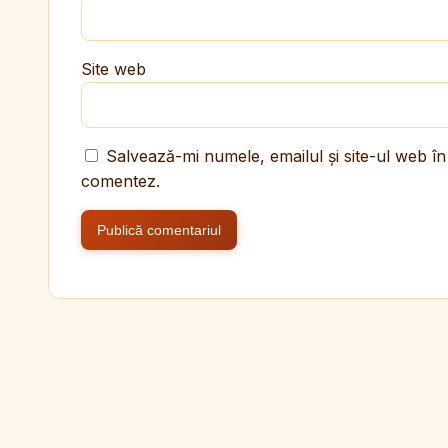
Site web
Salvează-mi numele, emailul și site-ul web în
comentez.