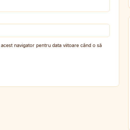
 acest navigator pentru data viitoare când o să