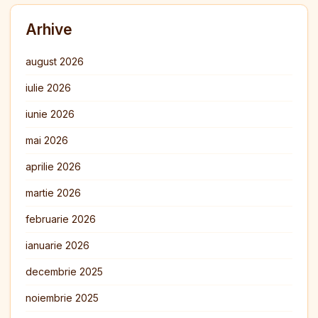
Arhive
august 2026
iulie 2026
iunie 2026
mai 2026
aprilie 2026
martie 2026
februarie 2026
ianuarie 2026
decembrie 2025
noiembrie 2025