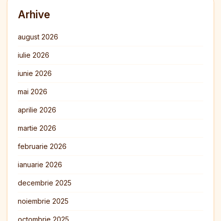
Arhive
august 2026
iulie 2026
iunie 2026
mai 2026
aprilie 2026
martie 2026
februarie 2026
ianuarie 2026
decembrie 2025
noiembrie 2025
octombrie 2025