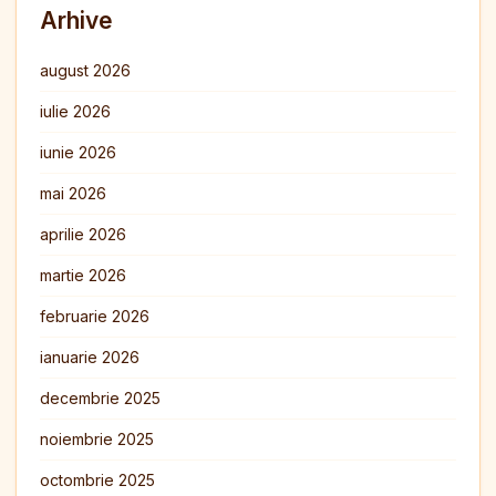
Arhive
august 2026
iulie 2026
iunie 2026
mai 2026
aprilie 2026
martie 2026
februarie 2026
ianuarie 2026
decembrie 2025
noiembrie 2025
octombrie 2025